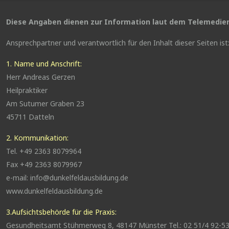
Diese Angaben dienen zur Information laut dem Telemedi
Ansprechpartner und verantwortlich für den Inhalt dieser Seiten ist
1. Name und Anschrift:
Herr Andreas Gerzen
Heilpraktiker
Am Sutumer Graben 23
45711 Datteln
2. Kommunikation:
Tel. +49 2363 8079964
Fax +49 2363 8079967
e-mail: info@dunkelfeldausbildung.de
www.dunkelfeldausbildung.de
3.Aufsichtsbehörde für die Praxis:
Gesundheitsamt Stühmerweg 8, 48147 Münster Tel.: 02 51/4 92-53 