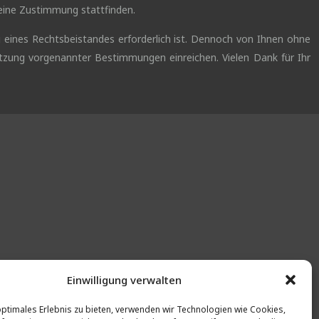
eine Zustimmung stattfinden.
g eines Rechtsbeistandes erforderlich ist. Dennoch von Ihnen ohne
zung vorgenannter Bestimmungen einreichen. Vielen Dank für Ihr
Einwilligung verwalten
optimales Erlebnis zu bieten, verwenden wir Technologien wie Cookies,